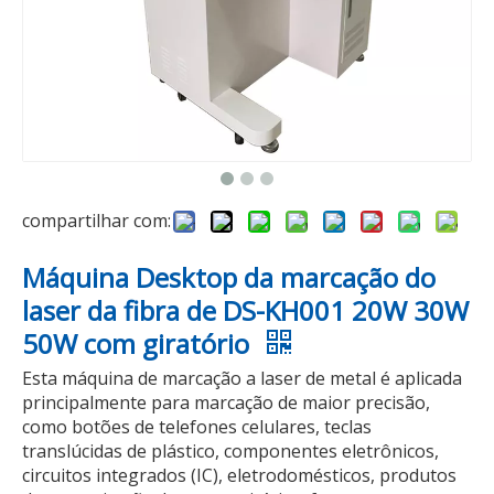
compartilhar com:
Máquina Desktop da marcação do
laser da fibra de DS-KH001 20W 30W
50W com giratório
Esta máquina de marcação a laser de metal é aplicada
principalmente para marcação de maior precisão,
como botões de telefones celulares, teclas
translúcidas de plástico, componentes eletrônicos,
circuitos integrados (IC), eletrodomésticos, produtos