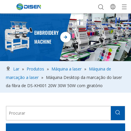
Lar
»
Produtos
»
Máquina a laser
»
Máquina de
marcação a laser
»
Máquina Desktop da marcação do laser
da fibra de DS-KH001 20W 30W 50W com giratório