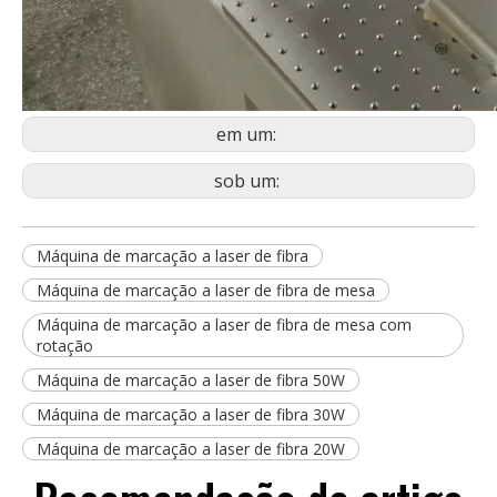
em um:
sob um:
Máquina de marcação a laser de fibra
Máquina de marcação a laser de fibra de mesa
Máquina de marcação a laser de fibra de mesa com
rotação
Máquina de marcação a laser de fibra 50W
Máquina de marcação a laser de fibra 30W
Máquina de marcação a laser de fibra 20W