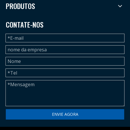
PRODUTOS
CONTATE-NOS
ENVIE AGORA