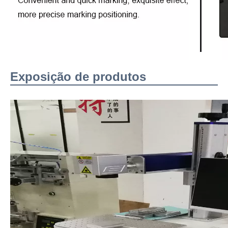
Exposição de produtos