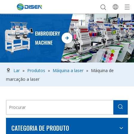
Lar
»
Produtos
»
Máquina a laser
»
Máquina de
marcação a laser
CATEGORIA DE PRODUTO