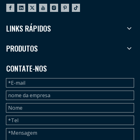
LINKS RÁPIDOS
PRODUTOS
CONTATE-NOS