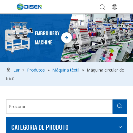
Lar
»
Produtos
»
Máquina têxtil
»
Máquina circular de
tricô
CATEGORIA DE PRODUTO