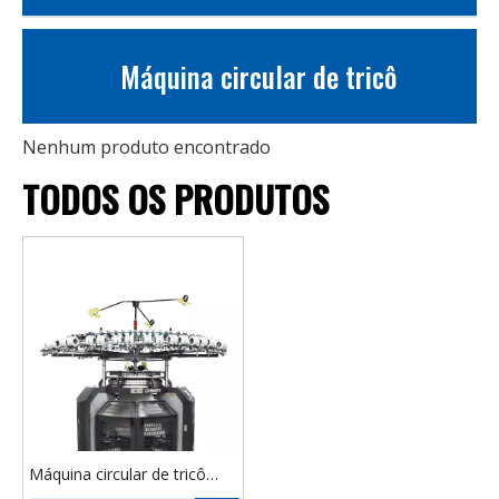
Máquina circular de tricô
Nenhum produto encontrado
TODOS OS PRODUTOS
Máquina circular de tricô
tubular de malha única