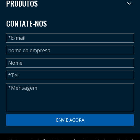
PRODUTOS
CONTATE-NOS
ENVIE AGORA