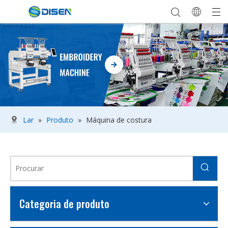
Lar
»
Produto
»
Máquina de costura
Categoria de produto