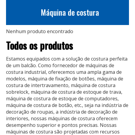
Máquina de costura
Nenhum produto encontrado
Todos os produtos
Estamos equipados com a solução de costura perfeita
de um balcão. Como fornecedor de máquinas de
costura industrial, oferecemos uma ampla gama de
modelos, máquina de fixação de botões, máquina de
costura de intertravamento, máquina de costura
sobrelock, máquina de costura de estoque de trava,
máquina de costura de estoque de computadores,
máquina de costura de botão, etc., seja na indústria de
decoração de roupas, a indústria de decoração de
interiores, nossas máquinas de costura oferecem
desempenho superior e pontos precisas. Nossas
máquinas de costura são projetadas com recursos