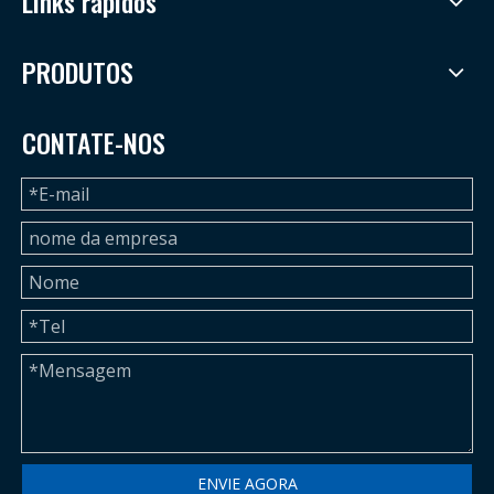
Links rápidos
PRODUTOS
CONTATE-NOS
ENVIE AGORA