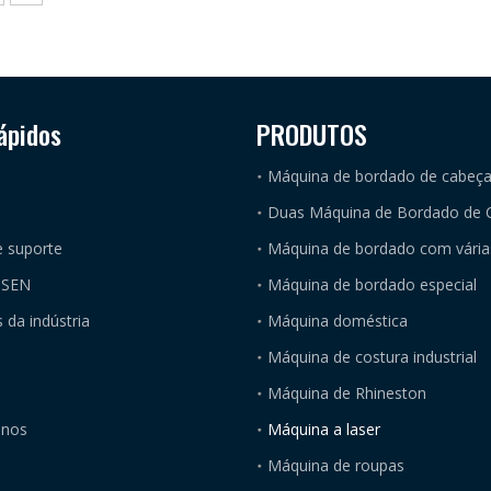
ápidos
PRODUTOS
Máquina de bordado de cabeça
Duas Máquina de Bordado de 
e suporte
Máquina de bordado com vária
ISEN
Máquina de bordado especial
 da indústria
Máquina doméstica
Máquina de costura industrial
Máquina de Rhineston
-nos
Máquina a laser
Máquina de roupas