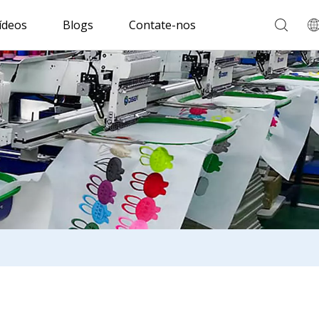
ídeos
Blogs
Contate-nos