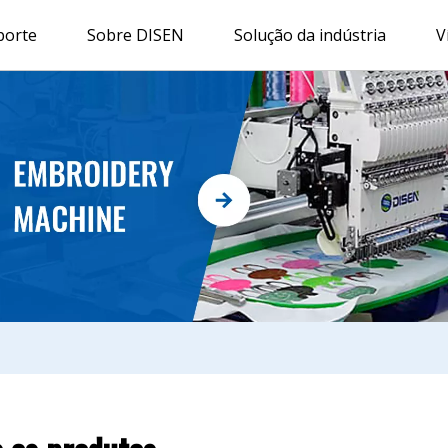
porte
Sobre DISEN
Solução da indústria
V