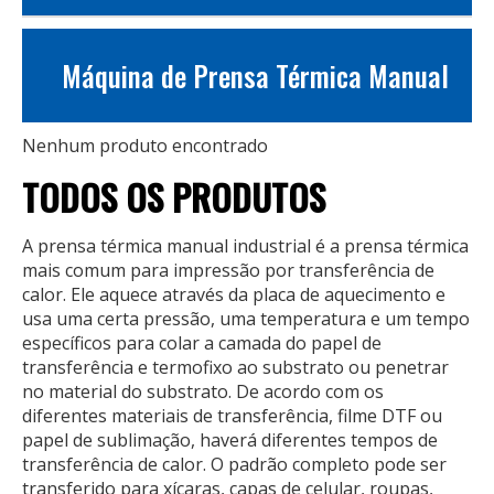
Máquina de Prensa Térmica Manual
Nenhum produto encontrado
TODOS OS PRODUTOS
A prensa térmica manual industrial é a prensa térmica
mais comum para impressão por transferência de
calor. Ele aquece através da placa de aquecimento e
usa uma certa pressão, uma temperatura e um tempo
específicos para colar a camada do papel de
transferência e termofixo ao substrato ou penetrar
no material do substrato. De acordo com os
diferentes materiais de transferência, filme DTF ou
papel de sublimação, haverá diferentes tempos de
transferência de calor. O padrão completo pode ser
transferido para xícaras, capas de celular, roupas,