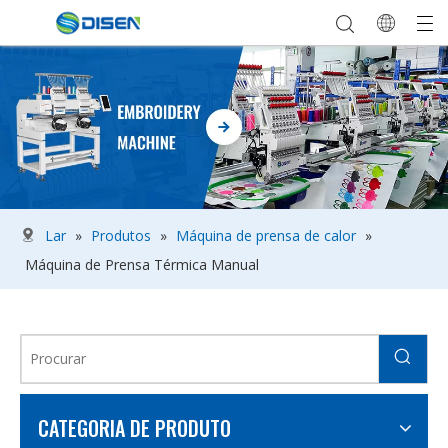
Lar
»
Produtos
»
Máquina de prensa de calor
»
Máquina de Prensa Térmica Manual
CATEGORIA DE PRODUTO