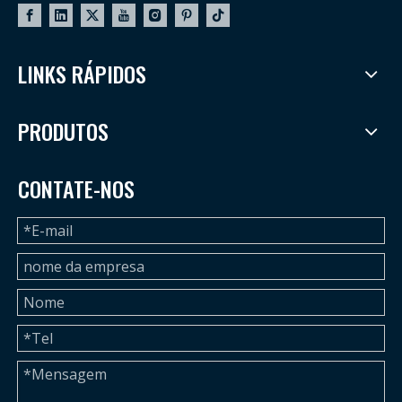
LINKS RÁPIDOS
PRODUTOS
CONTATE-NOS