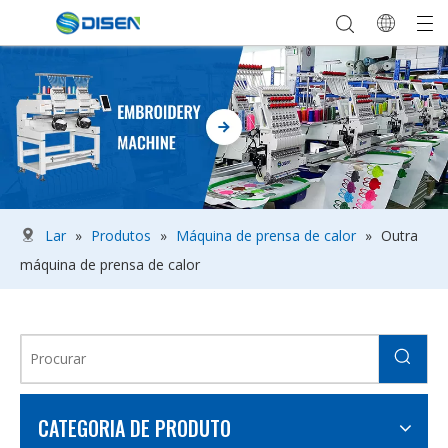
Lar
»
Produtos
»
Máquina de prensa de calor
»
Outra
máquina de prensa de calor
CATEGORIA DE PRODUTO