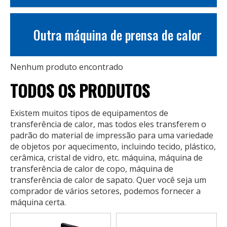
Outra máquina de prensa de calor
Nenhum produto encontrado
TODOS OS PRODUTOS
Existem muitos tipos de equipamentos de
transferência de calor, mas todos eles transferem o
padrão do material de impressão para uma variedade
de objetos por aquecimento, incluindo tecido, plástico,
cerâmica, cristal de vidro, etc. máquina, máquina de
transferência de calor de copo, máquina de
transferência de calor de sapato. Quer você seja um
comprador de vários setores, podemos fornecer a
máquina certa.