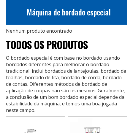
Máquina de bordado especial
Nenhum produto encontrado
TODOS OS PRODUTOS
O bordado especial é com base no bordado usando
bordados diferentes para melhorar o bordado
tradicional, inclui bordados de lantejoulas, bordado de
toalhas, bordado de fita, bordado de corda, bordado
de contas. Diferentes métodos de bordado de
aplicação de roupas não são os mesmos. Geralmente,
a conclusão de um bom bordado especial depende da
estabilidade da máquina, e temos uma boa jogada
neste campo.