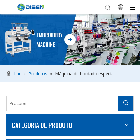
Lar
»
Produtos
»
Máquina de bordado especial
CATEGORIA DE PRODUTO